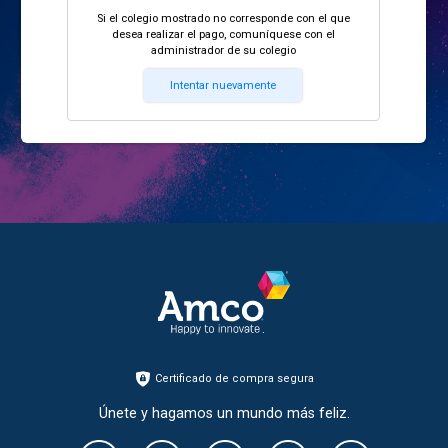
Si el colegio mostrado no corresponde con el que
desea realizar el pago, comuníquese con el
administrador de su colegio
Intentar nuevamente
Certificado de compra segura
Únete y hagamos un mundo más feliz.